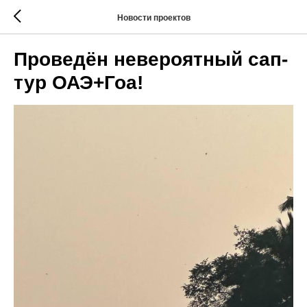
Новости проектов
Проведён невероятный сап-
тур ОАЭ+Гоа!