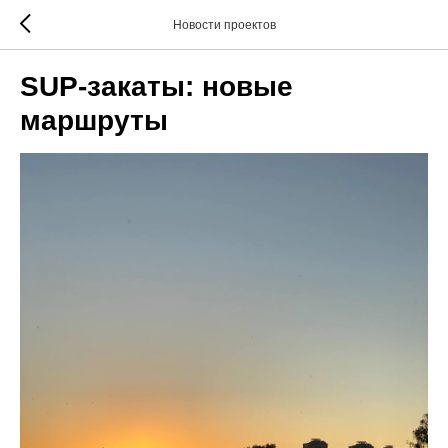
Новости проектов
SUP-закаты: новые
маршруты