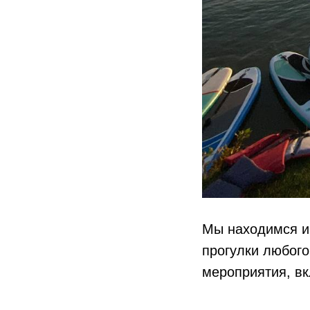
Мы находимся и
прогулки любого
мероприятия, вк