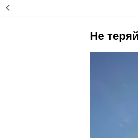
Не теряй